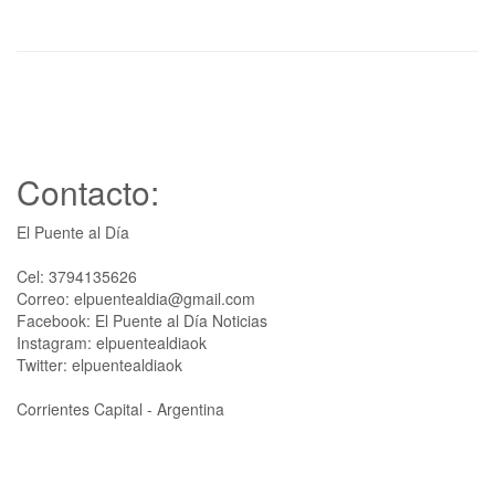
Contacto:
El Puente al Día
Cel: 3794135626
Correo: elpuentealdia@gmail.com
Facebook: El Puente al Día Noticias
Instagram: elpuentealdiaok
Twitter: elpuentealdiaok
Corrientes Capital - Argentina