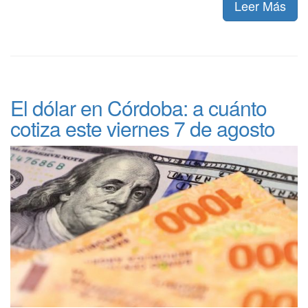
Leer Más
El dólar en Córdoba: a cuánto
cotiza este viernes 7 de agosto