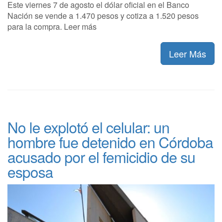
Este viernes 7 de agosto el dólar oficial en el Banco
Nación se vende a 1.470 pesos y cotiza a 1.520 pesos
para la compra. Leer más
Leer Más
No le explotó el celular: un
hombre fue detenido en Córdoba
acusado por el femicidio de su
esposa