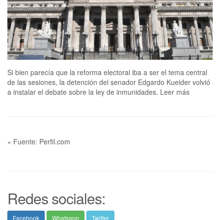
Si bien parecía que la reforma electoral iba a ser el tema central
de las sesiones, la detención del senador Edgardo Kueider volvió
a instalar el debate sobre la ley de inmunidades. Leer más
» Fuente: Perfil.com
Redes sociales:
Facebook
Whatsapp
Twitter