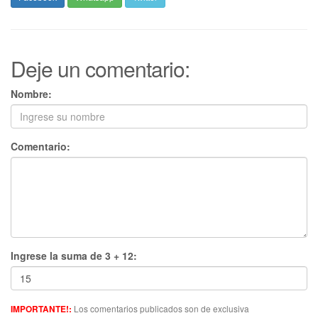
Deje un comentario:
Nombre:
Comentario:
Ingrese la suma de 3 + 12:
Los comentarios publicados son de exclusiva
IMPORTANTE!: