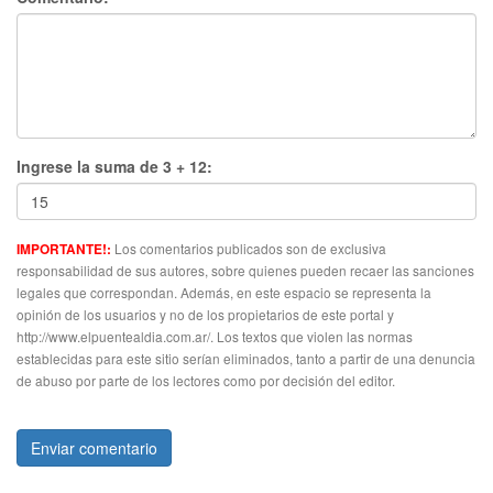
Ingrese la suma de 3 + 12:
Los comentarios publicados son de exclusiva
IMPORTANTE!:
responsabilidad de sus autores, sobre quienes pueden recaer las sanciones
legales que correspondan. Además, en este espacio se representa la
opinión de los usuarios y no de los propietarios de este portal y
http://www.elpuentealdia.com.ar/. Los textos que violen las normas
establecidas para este sitio serían eliminados, tanto a partir de una denuncia
de abuso por parte de los lectores como por decisión del editor.
Enviar comentario