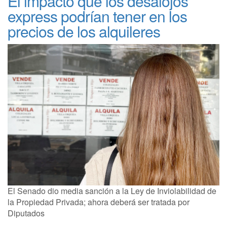
El impacto que los desalojos
express podrían tener en los
precios de los alquileres
El Senado dio media sanción a la Ley de Inviolabilidad de
la Propiedad Privada; ahora deberá ser tratada por
Diputados