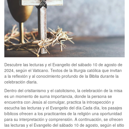
Descubre las lecturas y el Evangelio del sábado 10 de agosto de
2024, según el Vaticano. Textos de la liturgia católica que invitan
a la reflexión y al conocimiento profundo de la Biblia durante la
celebración diaria.
Dentro del cristianismo y el catolicismo, la celebración de la misa
es un momento de suma importancia, donde la persona se
encuentra con Jesús al comulgar, practica la introspección y
escucha las lecturas y el Evangelio del día.Cada día, los pasajes
bíblicos ofrecen a los practicantes de la religión una oportunidad
para su interpretación y comprensión. A continuación, se ofrecen
las lecturas y el Evangelio del sábado 10 de agosto, según el sitio