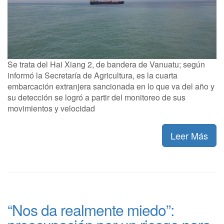
Se trata del Hai Xiang 2, de bandera de Vanuatu; según
informó la Secretaría de Agricultura, es la cuarta
embarcación extranjera sancionada en lo que va del año y
su detección se logró a partir del monitoreo de sus
movimientos y velocidad
Leer Más
“Nos da realmente miedo”: