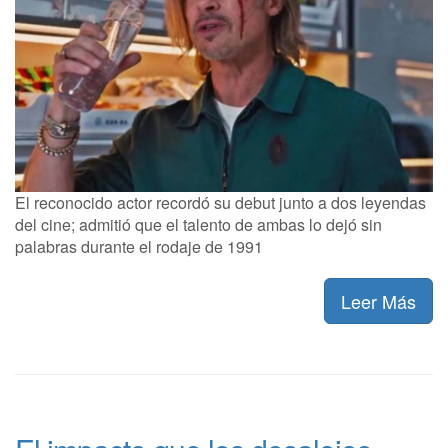
El reconocido actor recordó su debut junto a dos leyendas
del cine; admitió que el talento de ambas lo dejó sin
palabras durante el rodaje de 1991
Leer Más