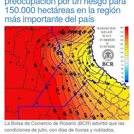
preocupación por un riesgo para
150.000 hectáreas en la región
más importante del país
La Bolsa de Comercio de Rosario (BCR) advirtió que las
condiciones de julio, con días de lluvias y nublados,