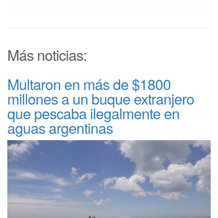
Más noticias:
Multaron en más de $1800
millones a un buque extranjero
que pescaba ilegalmente en
aguas argentinas