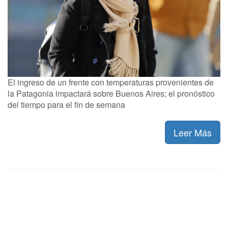
El ingreso de un frente con temperaturas provenientes de
la Patagonia impactará sobre Buenos Aires; el pronóstico
del tiempo para el fin de semana
Leer Más